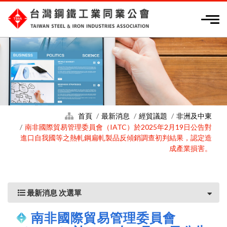
首頁
最新消息
經貿議題
非洲及中東
南非國際貿易管理委員會（IATC）於2025年2月19日公告對
進口自我國等之熱軋鋼扁軋製品反傾銷調查初判結果，認定造
成產業損害。
最新消息 次選單
南非國際貿易管理委員會