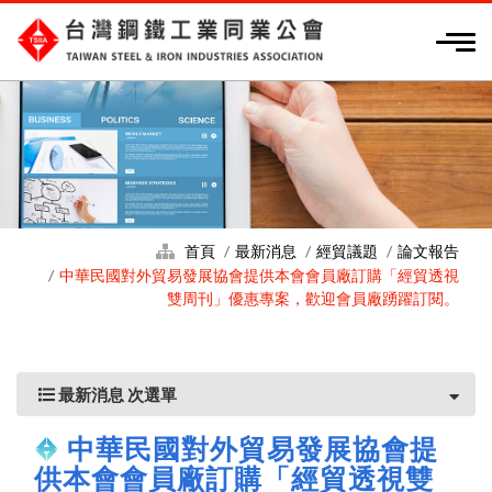
首頁
最新消息
經貿議題
論文報告
中華民國對外貿易發展協會提供本會會員廠訂購「經貿透視
雙周刊」優惠專案，歡迎會員廠踴躍訂閱。
最新消息 次選單
中華民國對外貿易發展協會提
供本會會員廠訂購「經貿透視雙