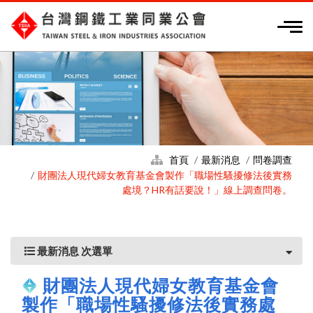
首頁
最新消息
問卷調查
財團法人現代婦女教育基金會製作「職場性騷擾修法後實務
處境？HR有話要說！」線上調查問卷。
最新消息 次選單
財團法人現代婦女教育基金會
製作「職場性騷擾修法後實務處