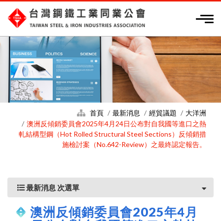
首頁
最新消息
經貿議題
大洋洲
澳洲反傾銷委員會2025年4月24日公布對自我國等進口之熱
軋結構型鋼（Hot Rolled Structural Steel Sections）反傾銷措
施檢討案（No.642-Review）之最終認定報告。
最新消息 次選單
澳洲反傾銷委員會2025年4月