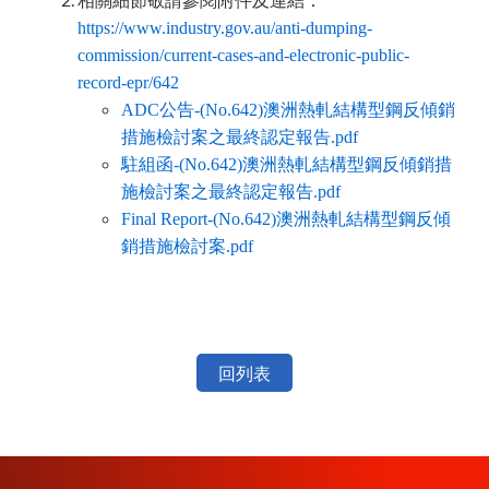
相關細節敬請參閱附件及連結：
https://www.industry.gov.au/anti-dumping-
commission/current-cases-and-electronic-public-
record-epr/642
ADC公告-(No.642)澳洲熱軋結構型鋼反傾銷
措施檢討案之最終認定報告.pdf
駐組函-(No.642)澳洲熱軋結構型鋼反傾銷措
施檢討案之最終認定報告.pdf
Final Report-(No.642)澳洲熱軋結構型鋼反傾
銷措施檢討案.pdf
回列表