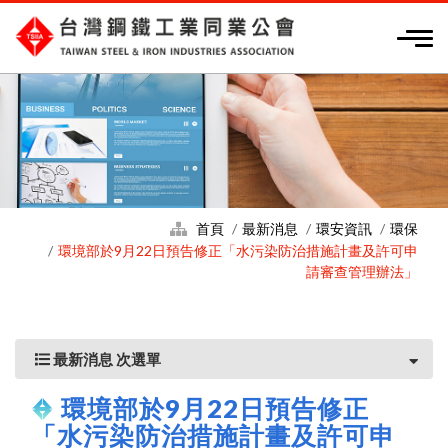
首頁
最新消息
環安資訊
環保
環境部於9月22日預告修正「水污染防治措施計畫及許可申
請審查管理辦法」
最新消息 次選單
環境部於9月22日預告修正
「水污染防治措施計畫及許可申