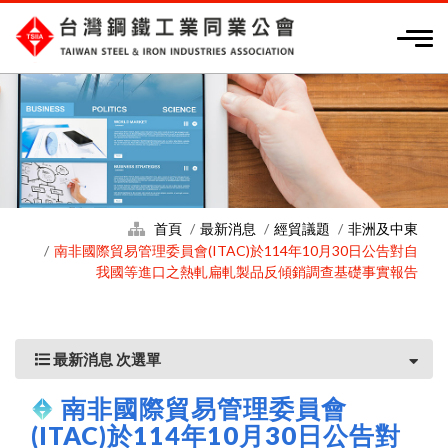
首頁
最新消息
經貿議題
非洲及中東
南非國際貿易管理委員會(ITAC)於114年10月30日公告對自
我國等進口之熱軋扁軋製品反傾銷調查基礎事實報告
最新消息 次選單
南非國際貿易管理委員會
(ITAC)於114年10月30日公告對