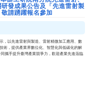
關研發成果公告及「先進雷射製
，敬請踴躍報名參加
展示，以先進雷射與製造、雷射精微加工應用、數
技術，提供產業界數位化、智慧化與低碳化的解
一同攜手提升臺灣產業競爭力，歡迎產業先進蒞臨