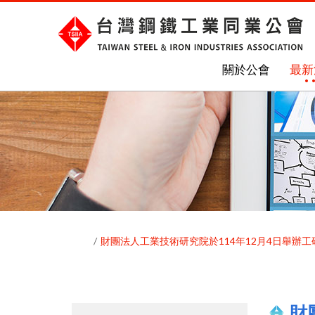
關於公會
最新
財團法人工業技術研究院於114年12月4日舉
財