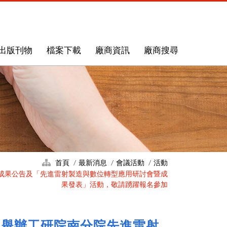
出版刊物
檔案下載
廠商資訊
廠商搜尋
首頁
最新消息
會議活動
活動
發成果公告及「先進雷射製造與數位轉型應用研討會暨成
果發表」活動，敬請踴躍報名參加
4日舉辦工研院南分院先進雷射、