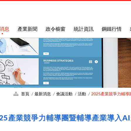
消息
產業新聞
政令櫥窗
統計資訊
鋼鐵行情
首頁
最新消息
會議活動
活動
2025產業競爭力輔
025產業競爭力輔導團暨輔導產業導入A