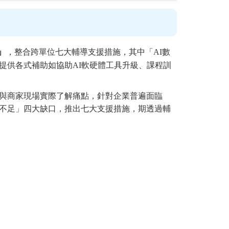
」
，整合跨單位七大輔導支援措施，其中「AI數
提供各式補助如協助AI軟硬體工具升級、課程訓
與商家現場實際了解痛點，針對企業普遍面臨
不足」四大缺口，推出七大支援措施，期透過輔