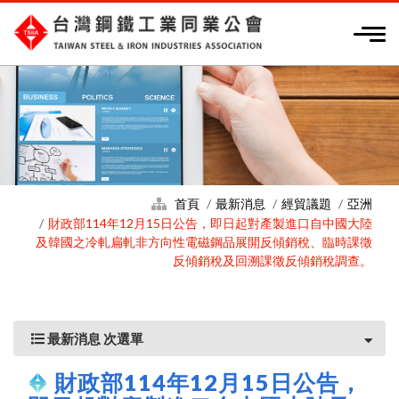
首頁
最新消息
經貿議題
亞洲
財政部114年12月15日公告，即日起對產製進口自中國大陸
及韓國之冷軋扁軋非方向性電磁鋼品展開反傾銷稅、臨時課徵
反傾銷稅及回溯課徵反傾銷稅調查。
最新消息 次選單
財政部114年12月15日公告，