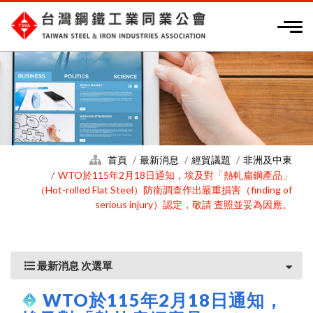
首頁
最新消息
經貿議題
非洲及中東
WTO於115年2月18日通知，埃及對「熱軋扁鋼產品」
（Hot-rolled Flat Steel）防衛調查作出嚴重損害（finding of
serious injury）認定，敬請 查照並妥為因應。
最新消息 次選單
WTO於115年2月18日通知，