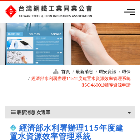
首頁
最新消息
環安資訊
環保
經濟部水利署辦理115年度建置水資源效率管理系統
(ISO46001)輔導資源申請
最新消息 次選單
經濟部水利署辦理115年度建
置水資源效率管理系統