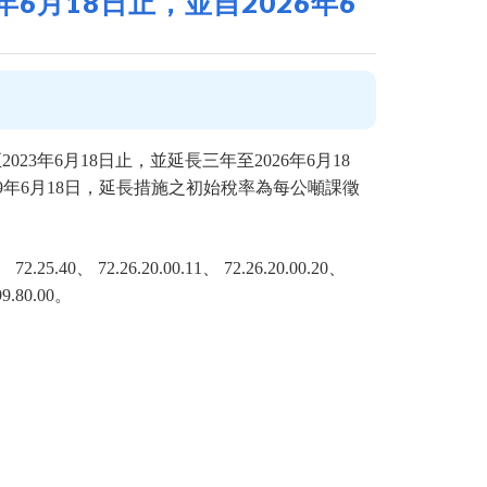
6月18日止，並自2026年6
23年6月18日止，並延長三年至2026年6月18
29年6月18日，延長措施之初始稅率為每公噸課徵
.25.40、 72.26.20.00.11、 72.26.20.00.20、
.99.80.00。