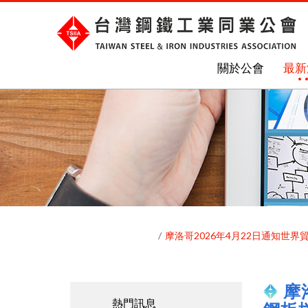
關於公會
最新
摩洛哥2026年4月22日通知世
摩
熱門訊息