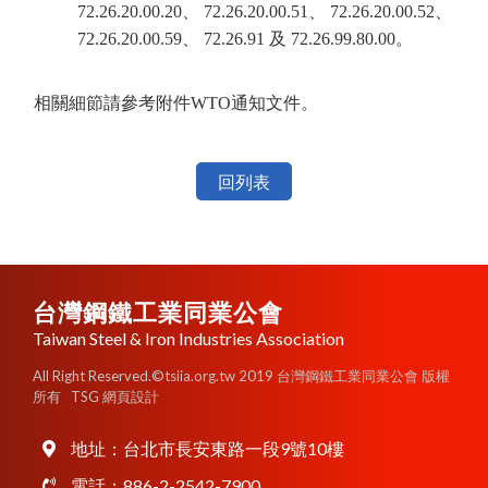
72.26.20.00.20、 72.26.20.00.51、 72.26.20.00.52、
72.26.20.00.59、 72.26.91 及 72.26.99.80.00。
相關細節請參考附件WTO通知文件。
回列表
台灣鋼鐵工業同業公會
Taiwan Steel & Iron Industries Association
All Right Reserved.©tsiia.org.tw 2019 台灣鋼鐵工業同業公會 版權
所有
TSG 網頁設計
地址：
台北市長安東路一段9號10樓
電話：
886-2-2542-7900