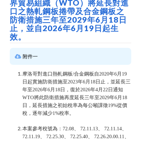
界貿易組織（WTO）將延長對進
口之熱軋鋼板捲帶及合金鋼板之
防衛措施三年至2029年6月18日
止，並自2026年6月19日起生
效。
附件一
摩洛哥對進口熱軋鋼板/合金鋼板自2020年6月19
日起實施防衛措施至2023年6月18日止，並延長三
年至2026年6月18日，復於2026年4月22日通知
WTO將此防衛措施再度延長三年至2029年6月18
日，延長措施之初始稅率為每公噸課徵19%從價
稅，逐年減少1%稅率。
本案參考稅號為：72.08、 72.11.13、 72.11.14、
72.11.19、 72.25.30、 72.25.40、 72.26.20.00.11、