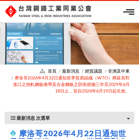
首頁
最新消息
經貿議題
非洲及中東
摩洛哥2026年4月22日通知世界貿易組織（WTO）將延長對
進口之熱軋鋼板捲帶及合金鋼板之防衛措施三年至2029年6月
18日止，並自2026年6月19日起生效。
最新消息 次選單
摩洛哥2026年4月22日通知世