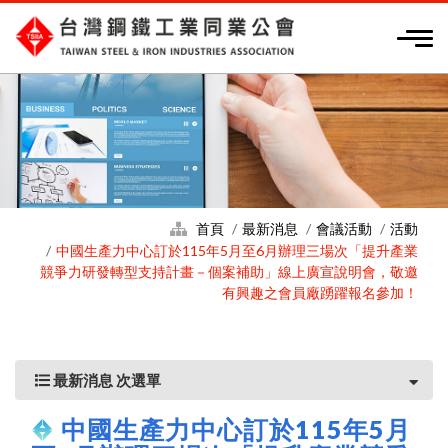
首頁
最新消息
會議活動
活動
中國生產力中心訂於115年5月至6月辦理三場次「提升產業
競爭力研發轉型支持計畫－個案補助」線上廣宣說明會，敬邀
有興趣之會員廠踴躍報名參加！
最新消息 次選單
中國生產力中心訂於115年5月