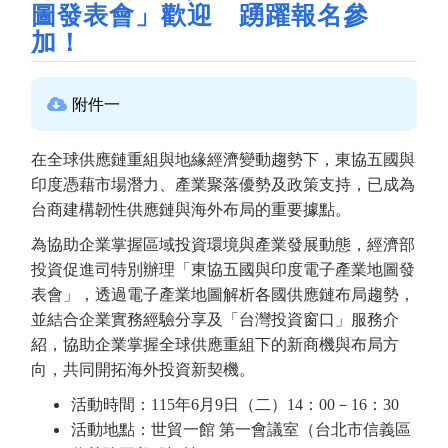
圖發表會」歡迎 踴躍報名參
加！
附件一
在全球供應鏈重組與地緣經濟變動趨勢下，東協五國與
印度憑藉市場潛力、產業聚落優勢及政策支持，已成為
台商建構韌性供應鏈與海外布局的重要據點。
為協助企業掌握區域投資環境與產業發展動態，經濟部
投資促進司特別辦理「東協五國與印度電子產業地圖發
表會」，透過電子產業地圖解析各國供應鏈布局趨勢，
並結合企業實務經驗分享及「台灣投資窗口」服務介
紹，協助企業掌握全球供應重組下的新商機與布局方
向，共同開拓海外投資新契機。
活動時間：115年6月9日（二）14：00－16：30
活動地點：世貿一館 第一會議室（台北市信義區