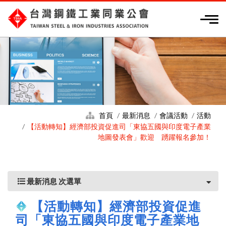
首頁
最新消息
會議活動
活動
【活動轉知】經濟部投資促進司「東協五國與印度電子產業
地圖發表會」歡迎 踴躍報名參加！
最新消息 次選單
【活動轉知】經濟部投資促進
司「東協五國與印度電子產業地