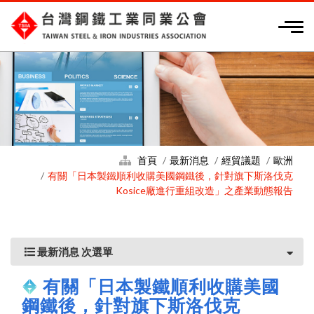
首頁
最新消息
經貿議題
歐洲
有關「日本製鐵順利收購美國鋼鐵後，針對旗下斯洛伐克
Kosice廠進行重組改造」之產業動態報告
最新消息 次選單
有關「日本製鐵順利收購美國
鋼鐵後，針對旗下斯洛伐克