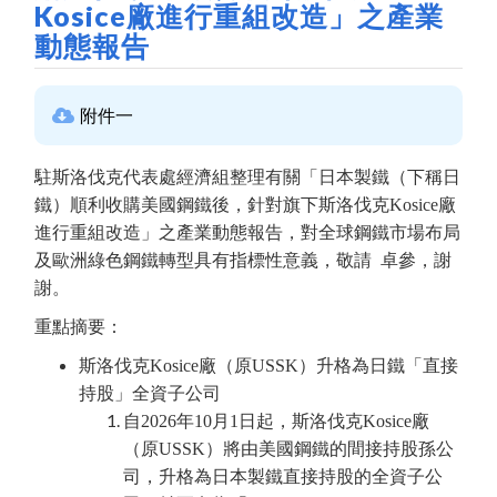
Kosice廠進行重組改造」之產業
動態報告
附件一
駐斯洛伐克代表處經濟組整理有關「日本製鐵（下稱日
鐵）順利收購美國鋼鐵後，針對旗下斯洛伐克Kosice廠
進行重組改造」之產業動態報告，對全球鋼鐵市場布局
及歐洲綠色鋼鐵轉型具有指標性意義，敬請 卓參，謝
謝。
重點摘要：
斯洛伐克Kosice廠（原USSK）升格為日鐵「直接
持股」全資子公司
自2026年10月1日起，斯洛伐克Kosice廠
（原USSK）將由美國鋼鐵的間接持股孫公
司，升格為日本製鐵直接持股的全資子公