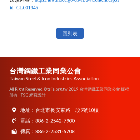
id=GL001945
回列表
台灣鋼鐵工業同業公會
Taiwan Steel & Iron Industries Association
All Right Reserved.©tsiia.org.tw 2019 台灣鋼鐵工業同業公會 版權
所有
TSG 網頁設計
地址：
台北市長安東路一段9號10樓
電話：
886-2-2542-7900
傳真：886-2-2531-6708