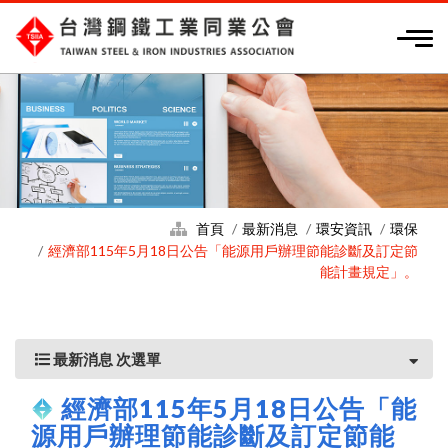
首頁
最新消息
環安資訊
環保
經濟部115年5月18日公告「能源用戶辦理節能診斷及訂定節
能計畫規定」。
最新消息 次選單
經濟部115年5月18日公告「能
源用戶辦理節能診斷及訂定節能