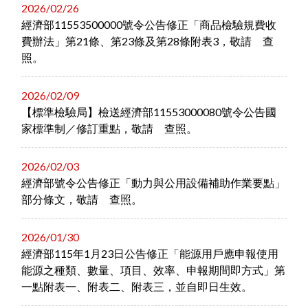
2026/02/26
經濟部11553500000號令公告修正「商品檢驗規費收
費辦法」第21條、第23條及第28條附表3，敬請 查
照。
2026/02/09
【標準檢驗局】檢送經濟部11553000080號令公告國
家標準制／修訂重點，敬請 查照。
2026/02/03
經濟部號令公告修正「動力與公用設備補助作業要點」
部分條文，敬請 查照。
2026/01/30
經濟部115年1月23日公告修正「能源用戶應申報使用
能源之種類、數量、項目、效率、申報期間即方式」第
一點附表一、附表二、附表三，並自即日生效。