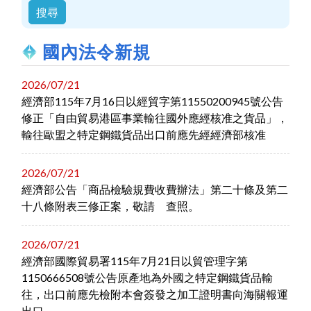
國內法令新規
2026/07/21
經濟部115年7月16日以經貿字第11550200945號公告
修正「自由貿易港區事業輸往國外應經核准之貨品」，
輸往歐盟之特定鋼鐵貨品出口前應先經經濟部核准
2026/07/21
經濟部公告「商品檢驗規費收費辦法」第二十條及第二
十八條附表三修正案，敬請 查照。
2026/07/21
經濟部國際貿易署115年7月21日以貿管理字第
1150666508號公告原產地為外國之特定鋼鐵貨品輸
往，出口前應先檢附本會簽發之加工證明書向海關報運
出口