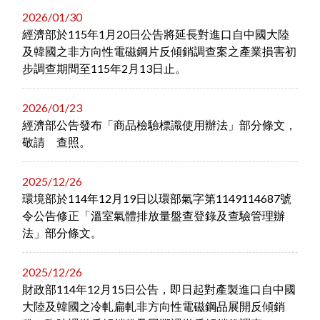
2026/01/30
經濟部於115年1月20日公告將延長對進口自中國大陸
及韓國之非方向性電磁鋼片反傾銷調查案之產業損害初
步調查期間至115年2月13日止。
2026/01/23
經濟部公告發布「商品檢驗標識使用辦法」部分條文，
敬請 查照。
2025/12/26
環境部於114年12月19日以環部氣字第1149114687號
令公告修正「溫室氣體排放量盤查登錄及查驗管理辦
法」部分條文。
2025/12/26
財政部114年12月15日公告，即日起對產製進口自中國
大陸及韓國之冷軋扁軋非方向性電磁鋼品展開反傾銷