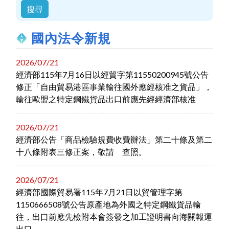
國內法令新規
2026/07/21
經濟部115年7月16日以經貿字第11550200945號公告
修正「自由貿易港區事業輸往國外應經核准之貨品」，
輸往歐盟之特定鋼鐵貨品出口前應先經經濟部核准
2026/07/21
經濟部公告「商品檢驗規費收費辦法」第二十條及第二
十八條附表三修正案，敬請 查照。
2026/07/21
經濟部國際貿易署115年7月21日以貿管理字第
1150666508號公告原產地為外國之特定鋼鐵貨品輸
往，出口前應先檢附本會簽發之加工證明書向海關報運
出口