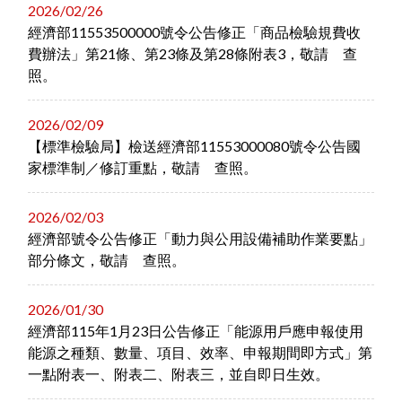
2026/02/26
經濟部11553500000號令公告修正「商品檢驗規費收
費辦法」第21條、第23條及第28條附表3，敬請 查
照。
2026/02/09
【標準檢驗局】檢送經濟部11553000080號令公告國
家標準制／修訂重點，敬請 查照。
2026/02/03
經濟部號令公告修正「動力與公用設備補助作業要點」
部分條文，敬請 查照。
2026/01/30
經濟部115年1月23日公告修正「能源用戶應申報使用
能源之種類、數量、項目、效率、申報期間即方式」第
一點附表一、附表二、附表三，並自即日生效。