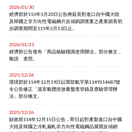
2026/01/30
經濟部於115年1月20日公告將延長對進口自中國大陸
及韓國之非方向性電磁鋼片反傾銷調查案之產業損害初
步調查期間至115年2月13日止。
2026/01/23
經濟部公告發布「商品檢驗標識使用辦法」部分條文，
敬請 查照。
2025/12/26
環境部於114年12月19日以環部氣字第1149114687號
令公告修正「溫室氣體排放量盤查登錄及查驗管理辦
法」部分條文。
2025/12/26
財政部114年12月15日公告，即日起對產製進口自中國
大陸及韓國之冷軋扁軋非方向性電磁鋼品展開反傾銷