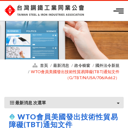
首頁
最新消息
政令櫥窗
國外法令新規
WTO會員美國發出技術性貿易障礙(TBT)通知文件
（G/TBT/N/USA/706/Add.2）
最新消息 次選單
WTO會員美國發出技術性貿易
障礙(TBT)通知文件