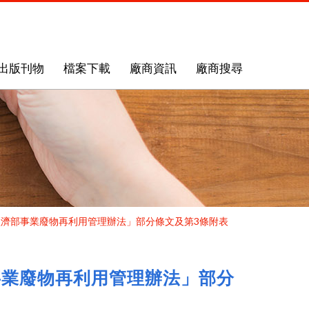
出版刊物
檔案下載
廠商資訊
廠商搜尋
「經濟部事業廢物再利用管理辦法」部分條文及第3條附表
部事業廢物再利用管理辦法」部分