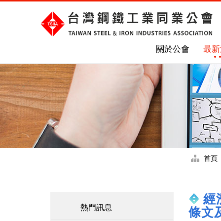
關於公會
最新
首頁
經
熱門訊息
條文