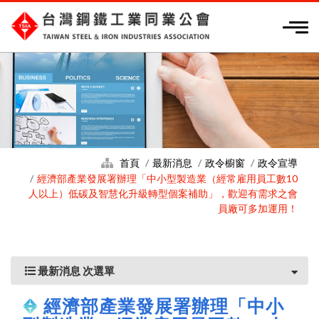
首頁
最新消息
政令櫥窗
政令宣導
經濟部產業發展署辦理「中小型製造業（經常雇用員工數10
人以上）低碳及智慧化升級轉型個案補助」，歡迎有需求之會
員廠可多加運用！
最新消息 次選單
經濟部產業發展署辦理「中小