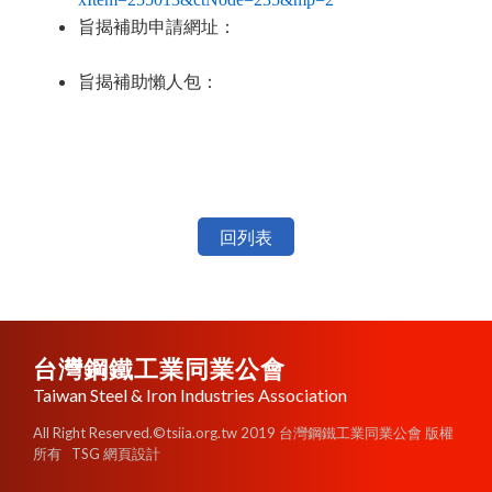
旨揭補助申請網址：
旨揭補助懶人包：
回列表
台灣鋼鐵工業同業公會
Taiwan Steel & Iron Industries Association
All Right Reserved.©tsiia.org.tw 2019 台灣鋼鐵工業同業公會 版權
所有
TSG 網頁設計