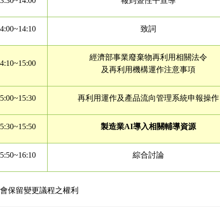
3:30~14:00
報到暨性平宣導
4:00~14:10
致詞
經濟部事業廢棄物再利用相關法令
4:10~15:00
及再利用機構運作注意事項
5:00~15:30
再利用運作及產品流向管理系統申報操作
5:30~15:50
製造業AI導入相關輔導資源
5:50~16:10
綜合討論
保留變更議程之權利