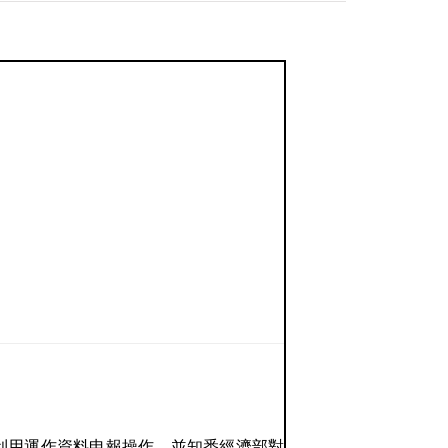
利用運作資料申報操作，並知悉經濟部對