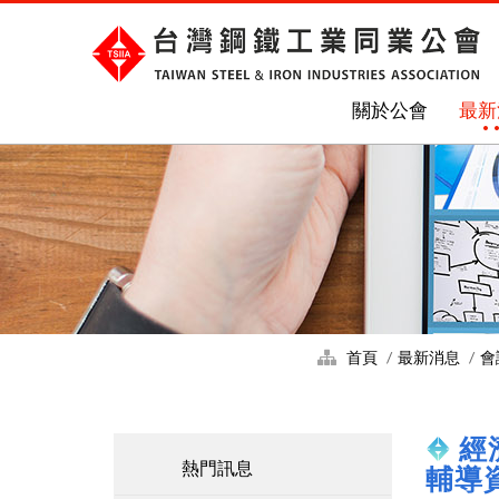
關於公會
最新
首頁
最新消息
會
經
熱門訊息
輔導