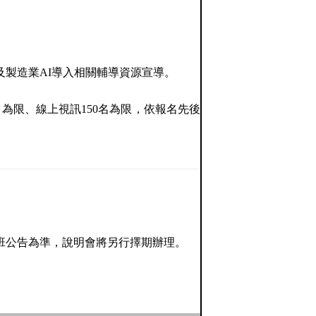
製造業AI導入相關輔導資源宣導。
為限、線上視訊150名為限，依報名先後
班公告為準，說明會將另行擇期辦理。