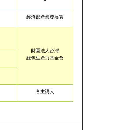
－
經濟部產業發展署
財團法人台灣
綠色生產力基金會
各主講人