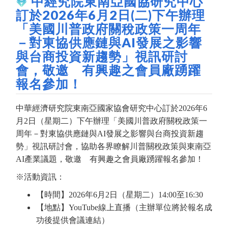
中經究院東南亞國協研究中心
訂於2026年6月2日(二)下午辦理
「美國川普政府關稅政策一周年
－對東協供應鏈與AI發展之影響
與台商投資新趨勢」視訊研討
會，敬邀 有興趣之會員廠踴躍
報名參加！
中華經濟研究院東南亞國家協會研究中心訂於2026年6
月2日（星期二）下午辦理「美國川普政府關稅政策一
周年－對東協供應鏈與AI發展之影響與台商投資新趨
勢」視訊研討會，協助各界瞭解川普關稅政策與東南亞
AI產業議題，敬邀 有興趣之會員廠踴躍報名參加！
※活動資訊：
【時間】2026年6月2日（星期二）14:00至16:30
【地點】YouTube線上直播（主辦單位將於報名成
功後提供會議連結）