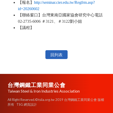
【報名】
http://seminar.cier.edu.tw/Regfrm.asp?
id=20260602
【聯絡窗口】台灣東南亞國家協會研究中心電話
02-2735-6006 ＃3121、＃3122劉小姐
【議程】
回列表
台灣鋼鐵工業同業公會
Taiwan Steel & Iron Industries Association
All Right Reserved.©tsiia.org.tw 2019 台灣鋼鐵工業同業公會 版權
所有
TSG 網頁設計