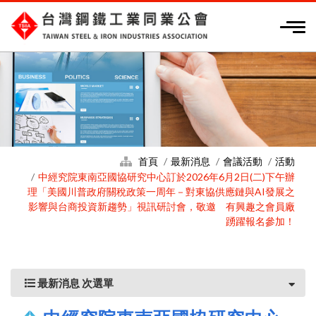
首頁
最新消息
會議活動
活動
中經究院東南亞國協研究中心訂於2026年6月2日(二)下午辦
理「美國川普政府關稅政策一周年－對東協供應鏈與AI發展之
影響與台商投資新趨勢」視訊研討會，敬邀 有興趣之會員廠
踴躍報名參加！
最新消息 次選單