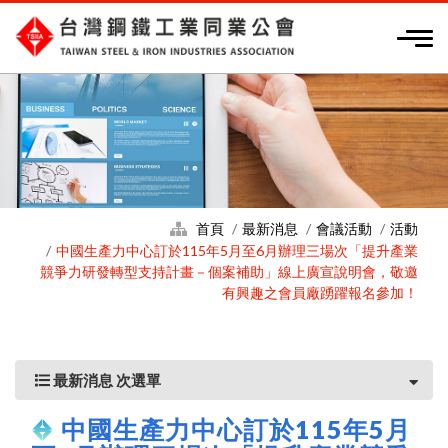
首頁
最新消息
會議活動
活動
中國生產力中心訂於115年5月至6月辦理三場次「提升產業
競爭力研發轉型支持計畫－個案補助」線上廣宣說明會，敬邀
有興趣之會員廠踴躍報名參加！
最新消息 次選單
中國生產力中心訂於115年5月