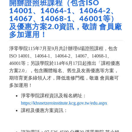
開辦證照班課程（包含ISO
14001、14064-1、14064-2、
14067、14068-1、46001等）
及優惠方案2.0資訊，敬請 會員廠
多加運用！
淨零學院115年7月至9月共計辦理6場證照課程，包含
ISO 14001、14064-1、14064-2、14067、14068-1、
46001等；另該學院於114年6月17日起推出「課程優惠
方案2.0」，包含團體報名、舊生及友善優惠等方案，
期培育更多綠領人才，降低進修門檻，敬邀 會員廠可
多加運用！
淨零學院課程資訊及報名網址：
https://khsnetzeroinstitute.kcg.gov.tw/edu.aspx
課程及優惠方案資訊：