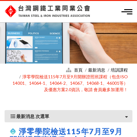
首頁
最新消息
培訓課程
淨零學院檢送115年7月至9月開辦證照班課程（包含ISO
14001、14064-1、14064-2、14067、14068-1、46001等）
及優惠方案2.0資訊，敬請 會員廠多加運用！
最新消息 次選單
淨零學院檢送115年7月至9月