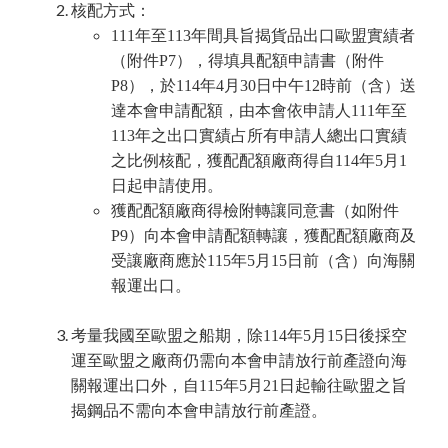
核配方式：
111年至113年間具旨揭貨品出口歐盟實績者
（附件P7），得填具配額申請書（附件
P8），於114年4月30日中午12時前（含）送
達本會申請配額，由本會依申請人111年至
113年之出口實績占所有申請人總出口實績
之比例核配，獲配配額廠商得自114年5月1
日起申請使用。
獲配配額廠商得檢附轉讓同意書（如附件
P9）向本會申請配額轉讓，獲配配額廠商及
受讓廠商應於115年5月15日前（含）向海關
報運出口。
考量我國至歐盟之船期，除114年5月15日後採空
運至歐盟之廠商仍需向本會申請放行前產證向海
關報運出口外，自115年5月21日起輸往歐盟之旨
揭鋼品不需向本會申請放行前產證。