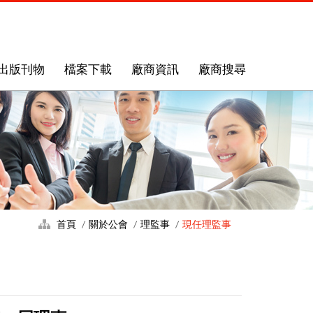
出版刊物
檔案下載
廠商資訊
廠商搜尋
首頁
關於公會
理監事
現任理監事