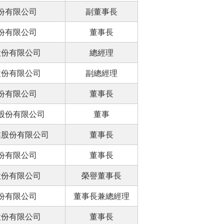
份有限公司
副董事長
份有限公司
董事長
股份有限公司
總經理
股份有限公司
副總經理
份有限公司
董事長
股份有限公司
董事
業股份有限公司
董事長
份有限公司
董事長
股份有限公司
榮譽董事長
份有限公司
董事長兼總經理
股份有限公司
董事長