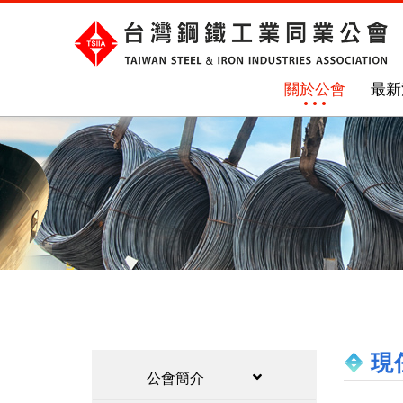
關於公會
最新
現
公會簡介