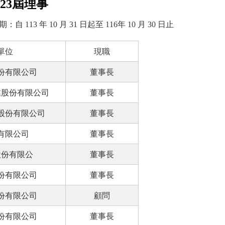
23屆理事
期：自 113 年 10 月 31 日起至 116年 10 月 30 日止
單位
現職
份有限公司
董事長
業股份有限公司
董事長
股份有限公司
董事長
份有限公司
董事長
股份有限公
董事長
份有限公司
董事長
份有限公司
顧問
份有限公司
董事長