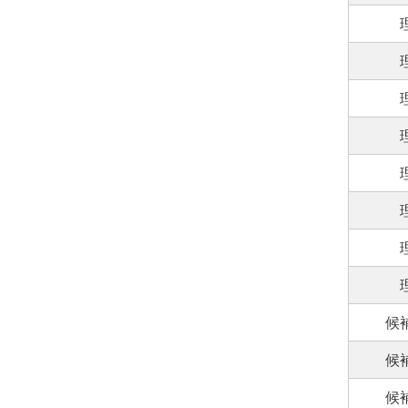
候
候
候