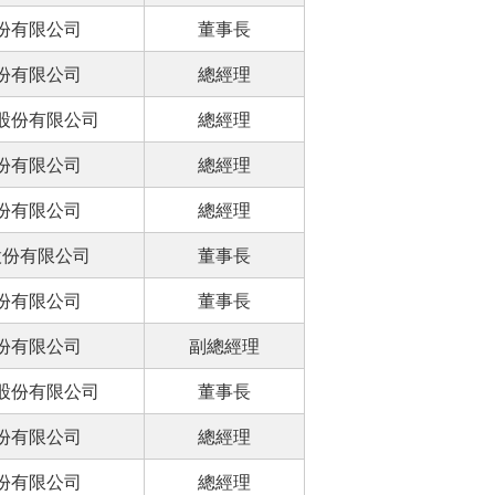
份有限公司
董事長
份有限公司
總經理
股份有限公司
總經理
份有限公司
總經理
份有限公司
總經理
股份有限公司
董事長
份有限公司
董事長
份有限公司
副總經理
股份有限公司
董事長
份有限公司
總經理
份有限公司
總經理