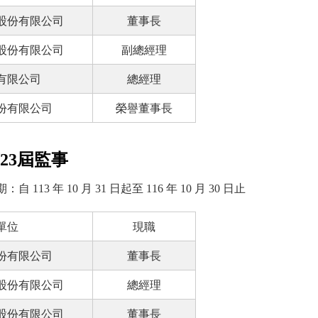
股份有限公司
董事長
股份有限公司
副總經理
有限公司
總經理
份有限公司
榮譽董事長
23屆監事
：自 113 年 10 月 31 日起至 116 年 10 月 30 日止
單位
現職
份有限公司
董事長
股份有限公司
總經理
股份有限公司
董
事長