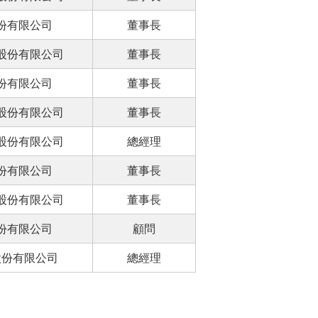
份有限公司
董事長
股份有限公司
董事長
份有限公司
董事長
股份有限公司
董事長
股份有限公司
總經理
份有限公司
董事長
股份有限公司
董事長
份有限公司
顧問
股份有限公司
總經理