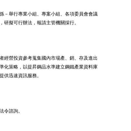
係－舉行專業小組、專案小組、各項委員會會議
，研擬可行辦法，報請主管機關採行。
者經營投資參考蒐集國內市場產、銷、存及進出
標準化策略，以提昇鋼品水準建立鋼鐵產業資料庫
提供迅速資訊服務。
法令諮詢。