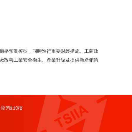
價格預測模型，同時進行重要財經措施、工商政
廠改善工業安全衛生、產業升級及提供新產銷策
段9號10樓