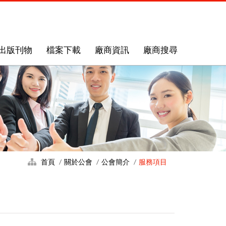
出版刊物
檔案下載
廠商資訊
廠商搜尋
首頁
關於公會
公會簡介
服務項目