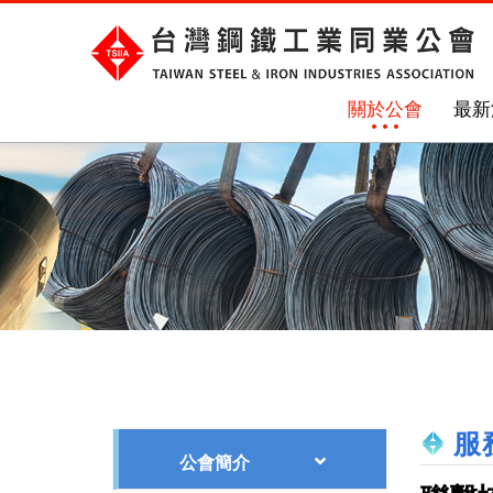
關於公會
最新
服
公會簡介